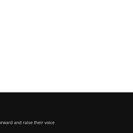
rward and raise their voice