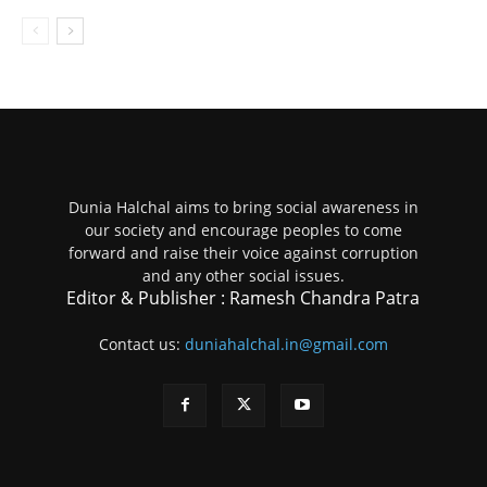
Dunia Halchal aims to bring social awareness in
our society and encourage peoples to come
forward and raise their voice against corruption
and any other social issues.
Editor & Publisher : Ramesh Chandra Patra
Contact us:
duniahalchal.in@gmail.com