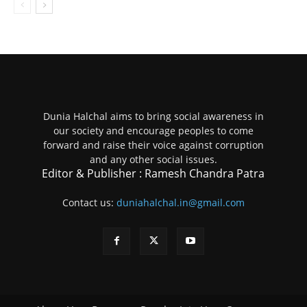
Dunia Halchal aims to bring social awareness in
our society and encourage peoples to come
forward and raise their voice against corruption
and any other social issues.
Editor & Publisher : Ramesh Chandra Patra
Contact us:
duniahalchal.in@gmail.com