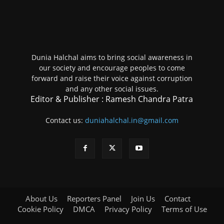
Dunia Halchal aims to bring social awareness in
our society and encourage peoples to come
forward and raise their voice against corruption
and any other social issues.
Editor & Publisher : Ramesh Chandra Patra
Contact us:
duniahalchal.in@gmail.com
About Us
Reporters Panel
Join Us
Contact
Cookie Policy
DMCA
Privacy Policy
Terms of Use