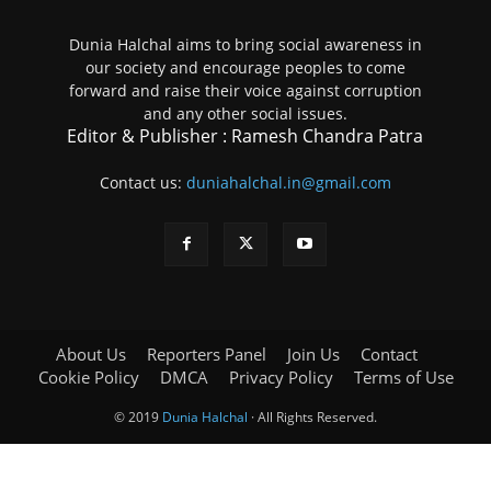
Dunia Halchal aims to bring social awareness in
our society and encourage peoples to come
forward and raise their voice against corruption
and any other social issues.
Editor & Publisher : Ramesh Chandra Patra
Contact us:
duniahalchal.in@gmail.com
About Us
Reporters Panel
Join Us
Contact
Cookie Policy
DMCA
Privacy Policy
Terms of Use
© 2019
Dunia Halchal
· All Rights Reserved.