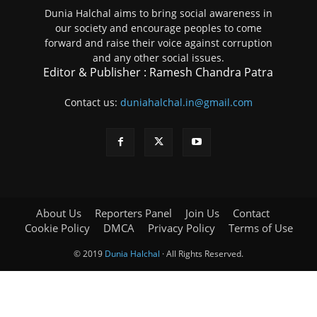
Dunia Halchal aims to bring social awareness in
our society and encourage peoples to come
forward and raise their voice against corruption
and any other social issues.
Editor & Publisher : Ramesh Chandra Patra
Contact us:
duniahalchal.in@gmail.com
About Us
Reporters Panel
Join Us
Contact
Cookie Policy
DMCA
Privacy Policy
Terms of Use
© 2019
Dunia Halchal
· All Rights Reserved.