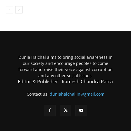
Dunia Halchal aims to bring social awareness in
our society and encourage peoples to come
forward and raise their voice against corruption
and any other social issues.
Editor & Publisher : Ramesh Chandra Patra
Contact us:
duniahalchal.in@gmail.com