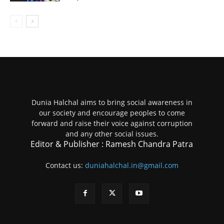
Dunia Halchal aims to bring social awareness in
our society and encourage peoples to come
forward and raise their voice against corruption
and any other social issues.
Editor & Publisher : Ramesh Chandra Patra
Contact us:
duniahalchal.in@gmail.com