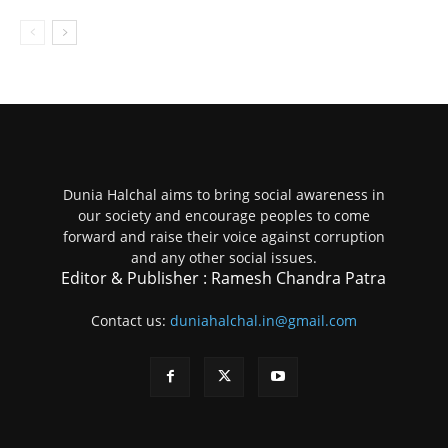
Dunia Halchal aims to bring social awareness in
our society and encourage peoples to come
forward and raise their voice against corruption
and any other social issues.
Editor & Publisher : Ramesh Chandra Patra
Contact us:
duniahalchal.in@gmail.com