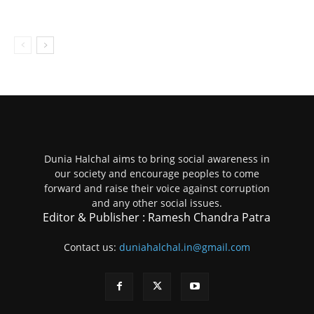
Dunia Halchal aims to bring social awareness in
our society and encourage peoples to come
forward and raise their voice against corruption
and any other social issues.
Editor & Publisher : Ramesh Chandra Patra
Contact us:
duniahalchal.in@gmail.com