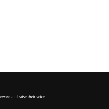
rward and raise their voice