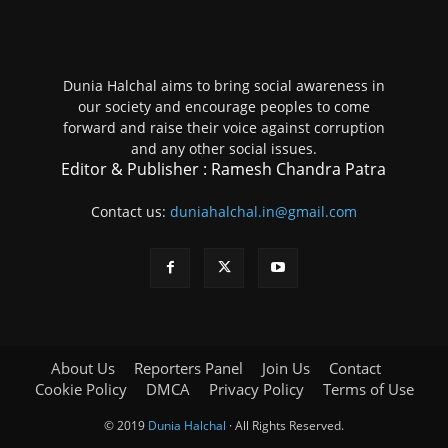
Dunia Halchal aims to bring social awareness in
our society and encourage peoples to come
forward and raise their voice against corruption
and any other social issues.
Editor & Publisher : Ramesh Chandra Patra
Contact us:
duniahalchal.in@gmail.com
About Us
Reporters Panel
Join Us
Contact
Cookie Policy
DMCA
Privacy Policy
Terms of Use
© 2019
Dunia Halchal
· All Rights Reserved.