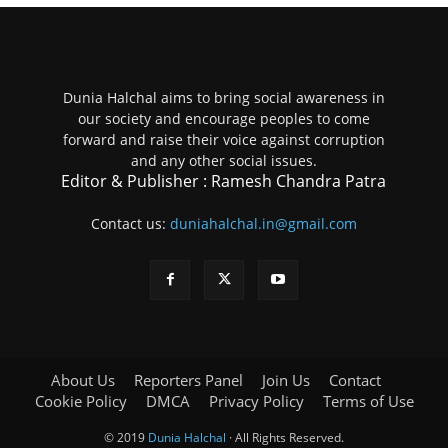
Dunia Halchal aims to bring social awareness in
our society and encourage peoples to come
forward and raise their voice against corruption
and any other social issues.
Editor & Publisher : Ramesh Chandra Patra
Contact us:
duniahalchal.in@gmail.com
About Us
Reporters Panel
Join Us
Contact
Cookie Policy
DMCA
Privacy Policy
Terms of Use
© 2019
Dunia Halchal
· All Rights Reserved.