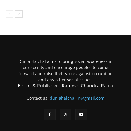
Dunia Halchal aims to bring social awareness in
our society and encourage peoples to come
forward and raise their voice against corruption
and any other social issues.
Editor & Publisher : Ramesh Chandra Patra
Contact us:
duniahalchal.in@gmail.com