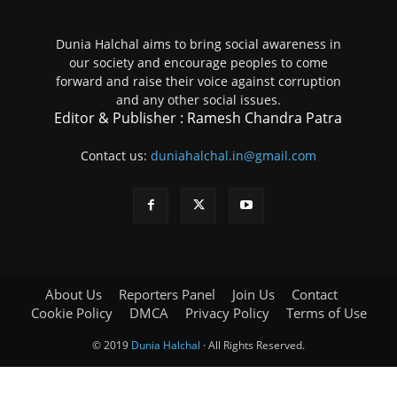
Dunia Halchal aims to bring social awareness in
our society and encourage peoples to come
forward and raise their voice against corruption
and any other social issues.
Editor & Publisher : Ramesh Chandra Patra
Contact us:
duniahalchal.in@gmail.com
About Us
Reporters Panel
Join Us
Contact
Cookie Policy
DMCA
Privacy Policy
Terms of Use
© 2019
Dunia Halchal
· All Rights Reserved.