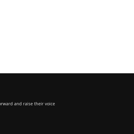
rward and raise their voice