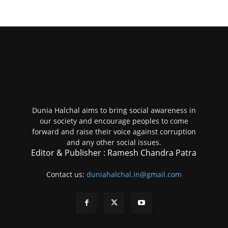
Dunia Halchal aims to bring social awareness in
our society and encourage peoples to come
forward and raise their voice against corruption
and any other social issues.
Editor & Publisher : Ramesh Chandra Patra
Contact us:
duniahalchal.in@gmail.com