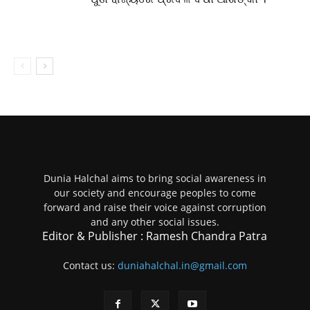
Dunia Halchal aims to bring social awareness in
our society and encourage peoples to come
forward and raise their voice against corruption
and any other social issues.
Editor & Publisher : Ramesh Chandra Patra
Contact us:
duniahalchal.in@gmail.com