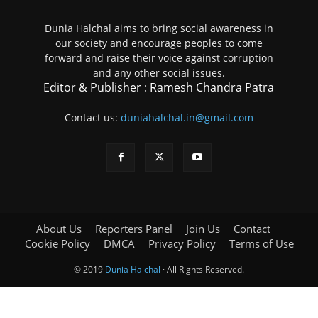
Dunia Halchal aims to bring social awareness in
our society and encourage peoples to come
forward and raise their voice against corruption
and any other social issues.
Editor & Publisher : Ramesh Chandra Patra
Contact us:
duniahalchal.in@gmail.com
About Us
Reporters Panel
Join Us
Contact
Cookie Policy
DMCA
Privacy Policy
Terms of Use
© 2019
Dunia Halchal
· All Rights Reserved.