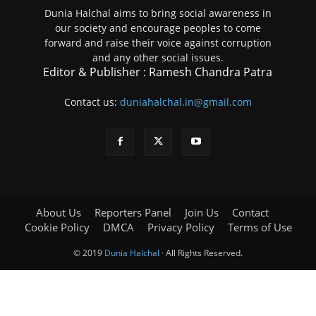
Dunia Halchal aims to bring social awareness in
our society and encourage peoples to come
forward and raise their voice against corruption
and any other social issues.
Editor & Publisher : Ramesh Chandra Patra
Contact us:
duniahalchal.in@gmail.com
About Us
Reporters Panel
Join Us
Contact
Cookie Policy
DMCA
Privacy Policy
Terms of Use
© 2019
Dunia Halchal
· All Rights Reserved.