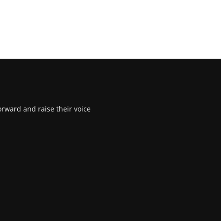
rward and raise their voice