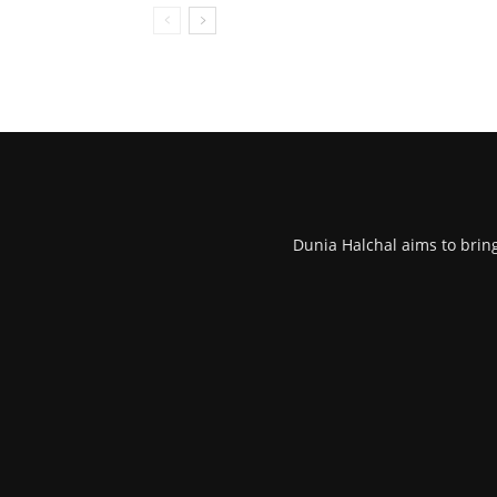
Dunia Halchal aims to brin