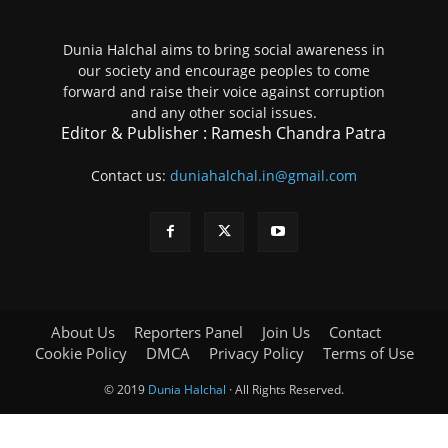
Dunia Halchal aims to bring social awareness in
our society and encourage peoples to come
forward and raise their voice against corruption
and any other social issues.
Editor & Publisher : Ramesh Chandra Patra
Contact us:
duniahalchal.in@gmail.com
About Us
Reporters Panel
Join Us
Contact
Cookie Policy
DMCA
Privacy Policy
Terms of Use
© 2019
Dunia Halchal
· All Rights Reserved.