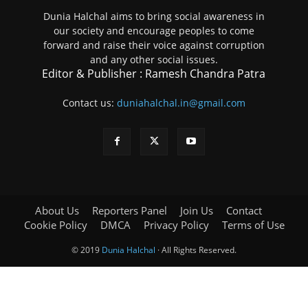
Dunia Halchal aims to bring social awareness in
our society and encourage peoples to come
forward and raise their voice against corruption
and any other social issues.
Editor & Publisher : Ramesh Chandra Patra
Contact us:
duniahalchal.in@gmail.com
About Us
Reporters Panel
Join Us
Contact
Cookie Policy
DMCA
Privacy Policy
Terms of Use
© 2019
Dunia Halchal
· All Rights Reserved.