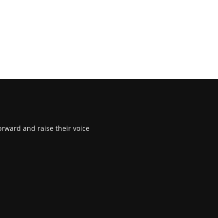
rward and raise their voice