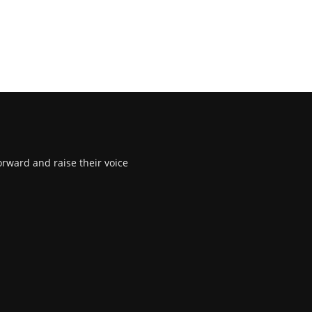
rward and raise their voice