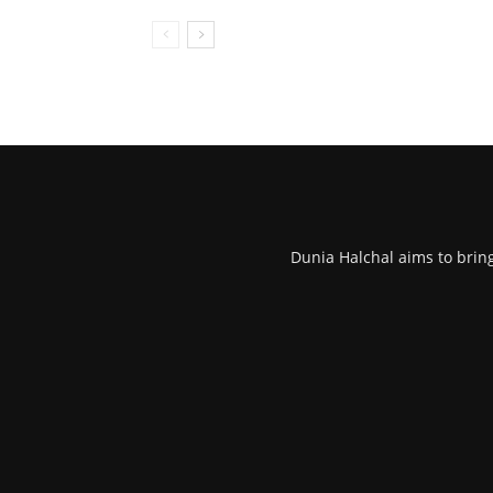
Dunia Halchal aims to brin