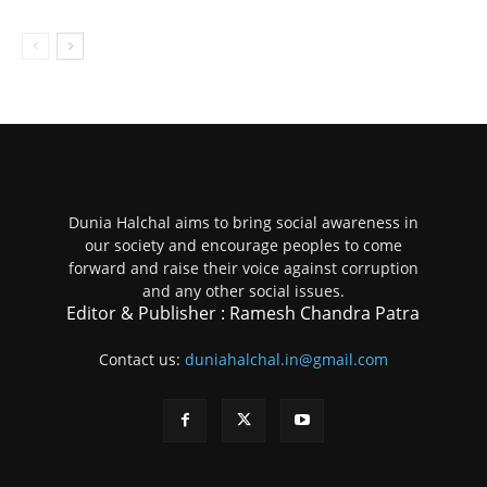
Dunia Halchal aims to bring social awareness in
our society and encourage peoples to come
forward and raise their voice against corruption
and any other social issues.
Editor & Publisher : Ramesh Chandra Patra
Contact us:
duniahalchal.in@gmail.com