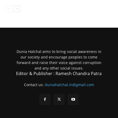
Dunia Halchal aims to bring social awareness in
our society and encourage peoples to come
forward and raise their voice against corruption
and any other social issues.
Editor & Publisher : Ramesh Chandra Patra
Contact us:
duniahalchal.in@gmail.com