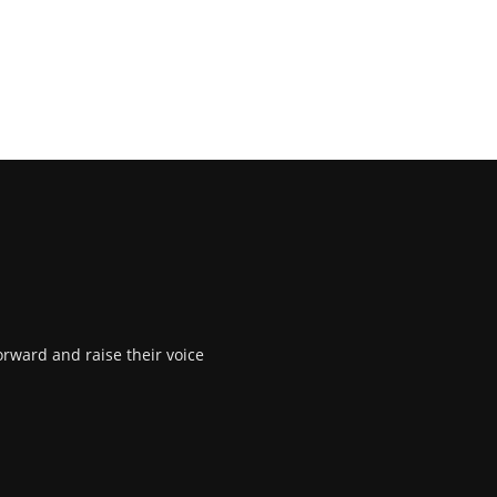
rward and raise their voice