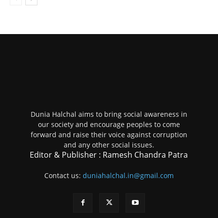
Dunia Halchal aims to bring social awareness in
our society and encourage peoples to come
forward and raise their voice against corruption
and any other social issues.
Editor & Publisher : Ramesh Chandra Patra
Contact us:
duniahalchal.in@gmail.com