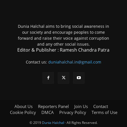
Dunia Halchal aims to bring social awareness in
our society and encourage peoples to come
forward and raise their voice against corruption
and any other social issues.
Editor & Publisher : Ramesh Chandra Patra
Contact us:
duniahalchal.in@gmail.com
About Us
Reporters Panel
Join Us
Contact
Cookie Policy
DMCA
Privacy Policy
Terms of Use
© 2019
Dunia Halchal
· All Rights Reserved.