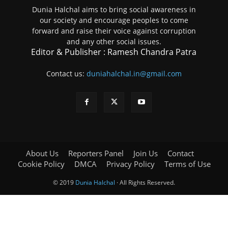
Dunia Halchal aims to bring social awareness in
our society and encourage peoples to come
forward and raise their voice against corruption
and any other social issues.
Editor & Publisher : Ramesh Chandra Patra
Contact us:
duniahalchal.in@gmail.com
About Us
Reporters Panel
Join Us
Contact
Cookie Policy
DMCA
Privacy Policy
Terms of Use
© 2019
Dunia Halchal
· All Rights Reserved.